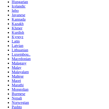
Hungarian
Icelandic
Igbo
Javanese
Kannada
Kazakh
Khmer
Kurdish
Kyrgyz
Latin
Latvian
Lithuanian
Luxembou..
Macedonian
Malagasy
Malay
Malayalam
Maltese
Maori
Marathi
Mongolian
Burmese
Nepali
Norwegian
Pashto