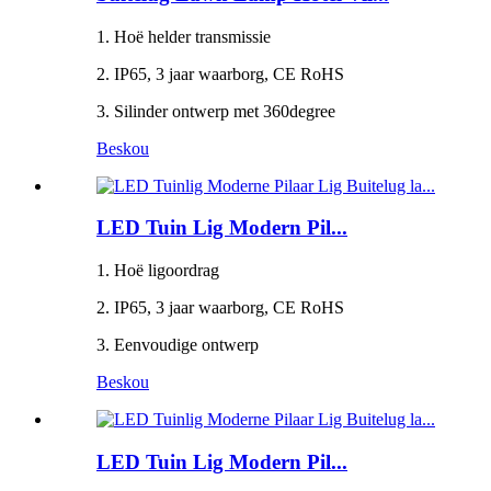
1. Hoë helder transmissie
2. IP65, 3 jaar waarborg, CE RoHS
3. Silinder ontwerp met 360degree
Beskou
LED Tuin Lig Modern Pil...
1. Hoë ligoordrag
2. IP65, 3 jaar waarborg, CE RoHS
3. Eenvoudige ontwerp
Beskou
LED Tuin Lig Modern Pil...