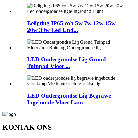
Beligting IP65 cob 5w 7w 12w 15w
20w 30w Led Und...
LED Ondergrondse Lig Grond
Tuinpad Vloer ...
LED Ondergrondse Lig Begrawe
Ingeboude Vloer Lam ...
KONTAK ONS