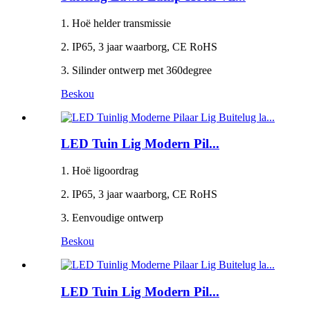
1. Hoë helder transmissie
2. IP65, 3 jaar waarborg, CE RoHS
3. Silinder ontwerp met 360degree
Beskou
LED Tuin Lig Modern Pil...
1. Hoë ligoordrag
2. IP65, 3 jaar waarborg, CE RoHS
3. Eenvoudige ontwerp
Beskou
LED Tuin Lig Modern Pil...