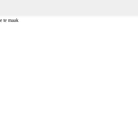
e te maak